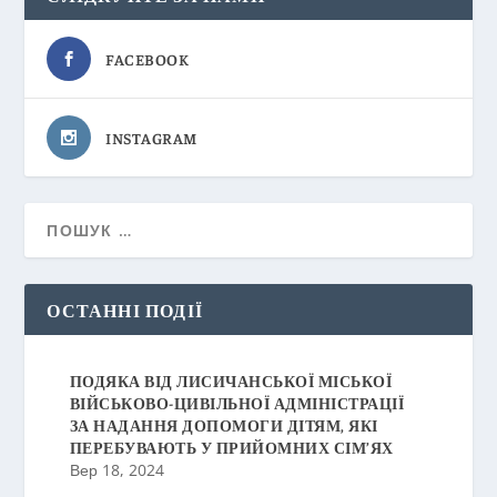
FACEBOOK
INSTAGRAM
ОСТАННІ ПОДІЇ
ПОДЯКА ВІД ЛИСИЧАНСЬКОЇ МІСЬКОЇ
ВІЙСЬКОВО-ЦИВІЛЬНОЇ АДМІНІСТРАЦІЇ
ЗА НАДАННЯ ДОПОМОГИ ДІТЯМ, ЯКІ
ПЕРЕБУВАЮТЬ У ПРИЙОМНИХ СІМ’ЯХ
Вер 18, 2024