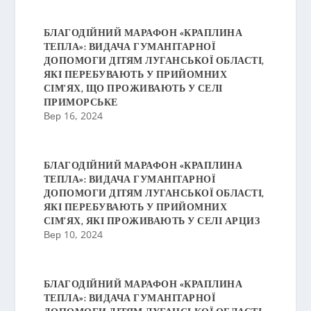
БЛАГОДІЙНИЙ МАРАФОН «КРАПЛИНА
ТЕПЛА»: ВИДАЧА ГУМАНІТАРНОЇ
ДОПОМОГИ ДІТЯМ ЛУГАНСЬКОЇ ОБЛАСТІ,
ЯКІ ПЕРЕБУВАЮТЬ У ПРИЙОМНИХ
СІМ’ЯХ, ЩО ПРОЖИВАЮТЬ У СЕЛІ
ПРИМОРСЬКЕ
Вер 16, 2024
БЛАГОДІЙНИЙ МАРАФОН «КРАПЛИНА
ТЕПЛА»: ВИДАЧА ГУМАНІТАРНОЇ
ДОПОМОГИ ДІТЯМ ЛУГАНСЬКОЇ ОБЛАСТІ,
ЯКІ ПЕРЕБУВАЮТЬ У ПРИЙОМНИХ
СІМ’ЯХ, ЯКІ ПРОЖИВАЮТЬ У СЕЛІ АРЦИЗ
Вер 10, 2024
БЛАГОДІЙНИЙ МАРАФОН «КРАПЛИНА
ТЕПЛА»: ВИДАЧА ГУМАНІТАРНОЇ