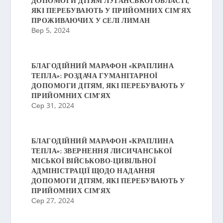
ДОПОМОГИ ДІТЯМ ЛУГАНСЬКОЇ ОБЛАСТІ,
ЯКІ ПЕРЕБУВАЮТЬ У ПРИЙОМНИХ СІМ’ЯХ
ПРОЖИВАЮЧИХ У CЕЛІ ЛИМАН
Вер 5, 2024
БЛАГОДІЙНИЙ МАРАФОН «КРАПЛИНА
ТЕПЛА»: РОЗДАЧА ГУМАНІТАРНОЇ
ДОПОМОГИ ДІТЯМ, ЯКІ ПЕРЕБУВАЮТЬ У
ПРИЙОМНИХ СІМ’ЯХ
Сер 31, 2024
БЛАГОДІЙНИЙ МАРАФОН «КРАПЛИНА
ТЕПЛА»: ЗВЕРНЕННЯ ЛИСИЧАНСЬКОЇ
МІСЬКОЇ ВІЙСЬКОВО-ЦИВІЛЬНОЇ
АДМІНІСТРАЦІЇ ЩОДО НАДАННЯ
ДОПОМОГИ ДІТЯМ, ЯКІ ПЕРЕБУВАЮТЬ У
ПРИЙОМНИХ СІМ’ЯХ
Сер 27, 2024