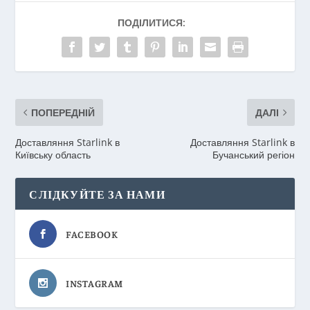
ПОДІЛИТИСЯ:
ПОПЕРЕДНІЙ
ДАЛІ
Доставляння Starlink в
Доставляння Starlink в
Київську область
Бучанський регіон
СЛІДКУЙТЕ ЗА НАМИ
FACEBOOK
INSTAGRAM