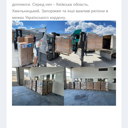
допомоги. Серед них – Київська область,
Хмельницький, Запоріжжя та інші важливі регіони в
межах Українського кордону.