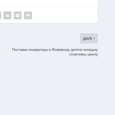
ДАЛІ
Поставка генератора в Жовківську дитячо-юнацьку
спортивну школу