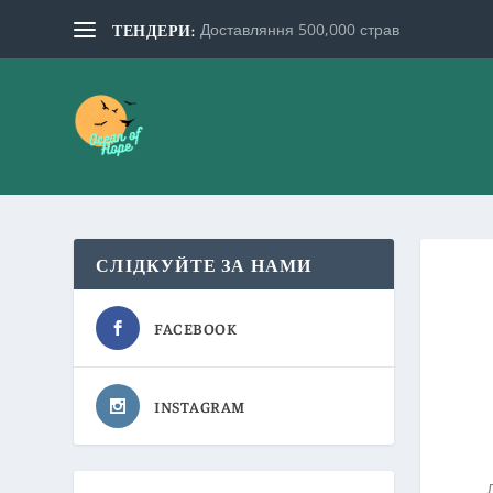
Доставляння 500,000 страв
ТЕНДЕРИ:
СЛІДКУЙТЕ ЗА НАМИ
FACEBOOK
INSTAGRAM