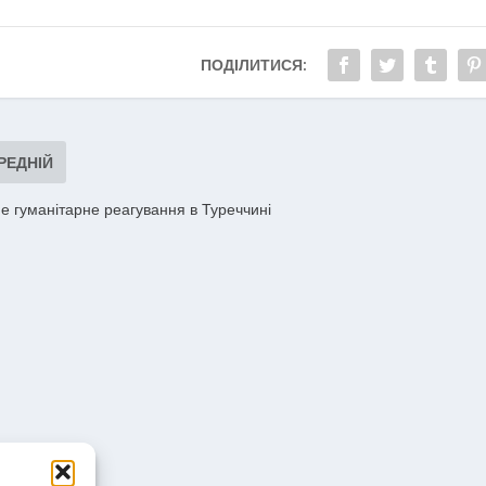
ПОДІЛИТИСЯ:
РЕДНІЙ
е гуманітарне реагування в Туреччині