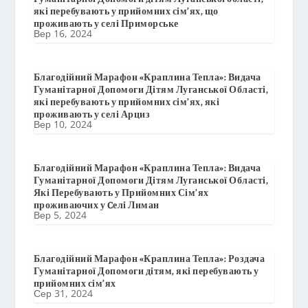
які перебувають у прийомних сім’ях, що
проживають у селі Приморське
Вер 16, 2024
Благодійний Марафон «Краплина Тепла»: Видача
Гуманітарної Допомоги Дітям Луганської Області,
які перебувають у прийомних сім’ях, які
проживають у селі Арциз
Вер 10, 2024
Благодійний Марафон «Краплина Тепла»: Видача
Гуманітарної Допомоги Дітям Луганської Області,
Які Перебувають у Прийомних Сім’ях
проживаючих у Cелі Лиман
Вер 5, 2024
Благодійний Марафон «Краплина Тепла»: Роздача
Гуманітарної Допомоги дітям, які перебувають у
прийомних сім’ях
Сер 31, 2024