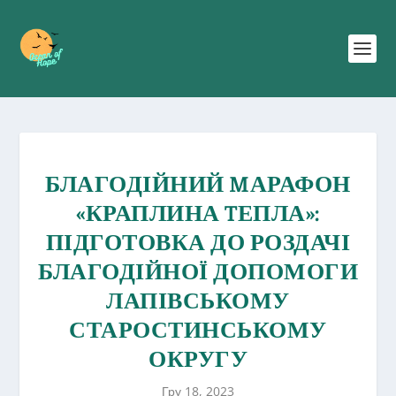
БЛАГОДІЙНИЙ MАРАФОН
«КРАПЛИНА TЕПЛА»:
ПІДГОТОВКА ДО РОЗДАЧІ
БЛАГОДІЙНОЇ ДОПОМОГИ
ЛАПІВСЬКОМУ
СТАРОСТИНСЬКОМУ
ОКРУГУ
Гру 18, 2023