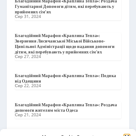
Благодійний Марафон «Краплина Тепла»: Роздача
Гуманітарної Допомоги дітям, які перебувають у
прийомних сім’ях
Сер 31, 2024
Благодійний Марафон «Краплина Тепла»:
Звернення Лисичанської Міської Військово-
Цивільної Адміністрації щодо надання допомоги
дітям, які перебувають у прийомних сім’ях
Сер 27, 2024
Благодійний Марафон «Краплина Тепла»: Подяка
від Одещини
Сер 22, 2024
Благодійний Марафон «Краплина Тепла»: Роздача
допомоги жителям міста Одеса
Сер 21, 2024
Благодійний Марафон «Краплина Тепла»: