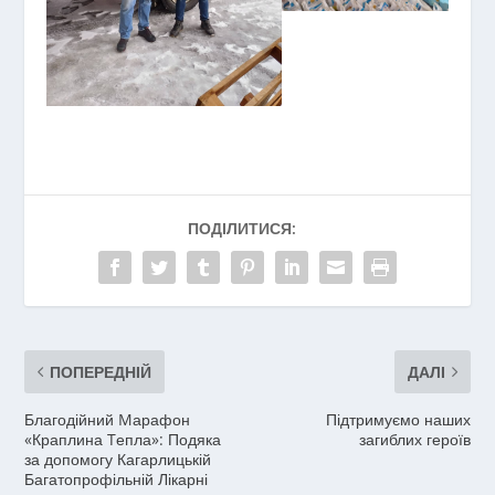
ПОДІЛИТИСЯ:
ПОПЕРЕДНІЙ
ДАЛІ
Благодійний Mарафон
Підтримуємо наших
«Краплина Tепла»: Подяка
загиблих героїв
за допомогу Кагарлицькій
Багатопрофільній Лікарні