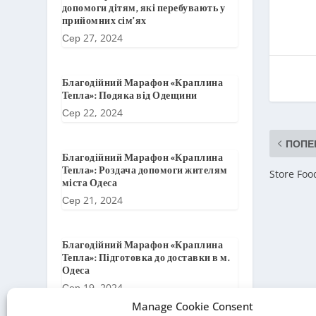
допомоги дітям, які перебувають у
прийомних сім’ях
Сер 27, 2024
Благодійний Марафон «Краплина
Тепла»: Подяка від Одещини
Сер 22, 2024
ПОПЕ
Благодійний Марафон «Краплина
Тепла»: Роздача допомоги жителям
Store Foo
міста Одеса
Сер 21, 2024
Благодійний Марафон «Краплина
Тепла»: Підготовка до доставки в м.
Одеса
Сер 19, 2024
Manage Cookie Consent