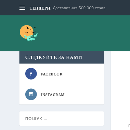
Доставляння 500,000 страв
ТЕНДЕРИ:
СЛІДКУЙТЕ ЗА НАМИ
FACEBOOK
INSTAGRAM