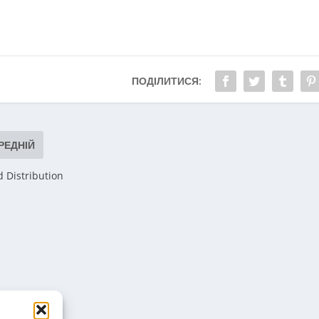
ПОДІЛИТИСЯ:
РЕДНІЙ
d Distribution