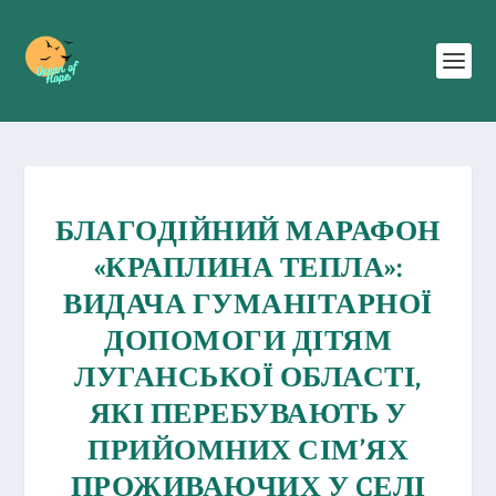
БЛАГОДІЙНИЙ МАРАФОН
«КРАПЛИНА ТЕПЛА»:
ВИДАЧА ГУМАНІТАРНОЇ
ДОПОМОГИ ДІТЯМ
ЛУГАНСЬКОЇ ОБЛАСТІ,
ЯКІ ПЕРЕБУВАЮТЬ У
ПРИЙОМНИХ СІМ’ЯХ
ПРОЖИВАЮЧИХ У CЕЛІ