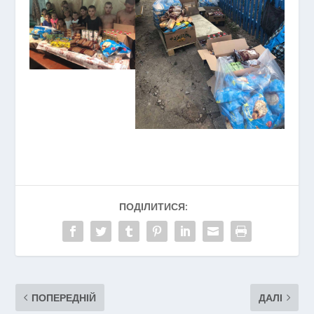
ПОДІЛИТИСЯ:
ПОПЕРЕДНІЙ
ДАЛІ