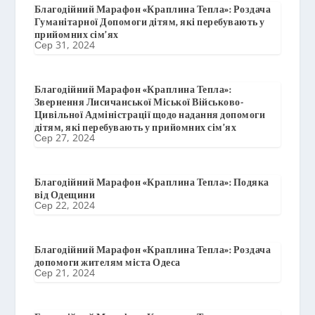
Благодійний Марафон «Краплина Тепла»: Роздача
Гуманітарної Допомоги дітям, які перебувають у
прийомних сім’ях
Сер 31, 2024
Благодійний Марафон «Краплина Тепла»:
Звернення Лисичанської Міської Військово-
Цивільної Адміністрації щодо надання допомоги
дітям, які перебувають у прийомних сім’ях
Сер 27, 2024
Благодійний Марафон «Краплина Тепла»: Подяка
від Одещини
Сер 22, 2024
Благодійний Марафон «Краплина Тепла»: Роздача
допомоги жителям міста Одеса
Сер 21, 2024