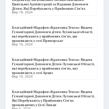
Цивільної Адміністрації за Надання Допомоги
Дітям, Які Перебувають у Прийомних Сім’ях
Вер 18, 2024
Благодійний Марафон «Краплина Тепла»: Видача
Гуманітарної Допомоги дітям Луганської області,
які перебувають у прийомних сім’ях, що
проживають у селі Приморське
Вер 16, 2024
Благодійний Марафон «Краплина Тепла»: Видача
Гуманітарної Допомоги Дітям Луганської Області,
які перебувають у прийомних сім’ях, які
проживають у селі Арциз
Вер 10, 2024
Благодійний Марафон «Краплина Тепла»: Видача
Гуманітарної Допомоги Дітям Луганської Області,
Які Перебувають у Прийомних Сім’ях
проживаючих у Cелі Лиман
Вер 5, 2024