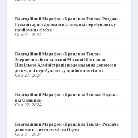
Благодійний Марафон «Краплина Тепла»: Роздача
Гуманітарної Допомоги дітям, які перебувають у
прийомних сім’ях
Сер 31, 2024
Благодійний Марафон «Краплина Тепла»:
Звернення Лисичанської Міської Військово-
Цивільної Адміністрації щодо надання допомоги
дітям, які перебувають у прийомних сім’ях
Сер 27, 2024
Благодійний Марафон «Краплина Тепла»: Подяка
від Одещини
Сер 22, 2024
Благодійний Марафон «Краплина Тепла»: Роздача
допомоги жителям міста Одеса
Сер 21, 2024