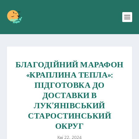
БЛАГОДІЙНИЙ МАРАФОН
«КРАПЛИНА ТЕПЛА»:
ПІДГОТОВКА ДО
ДОСТАВКИ В
ЛУК’ЯНІВСЬКИЙ
СТАРОСТИНСЬКИЙ
ОКРУГ
Кві 22, 2024