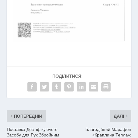
ПОДІЛИТИСЯ:
ПОПЕРЕДНІЙ
ДАЛІ
Поставка Дезінфікуючого
Благодійний Марафон
Засобу для Рук Збройним
«Краплина Тепла»: